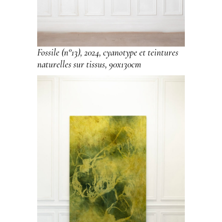
Fossile (n°13), 2024, cyanotype et teintures
naturelles sur tissus, 90x130cm