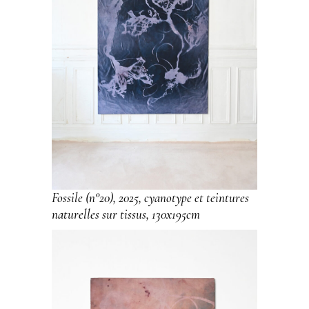
Fossile (n°20), 2025, cyanotype et teintures
naturelles sur tissus, 130x195cm