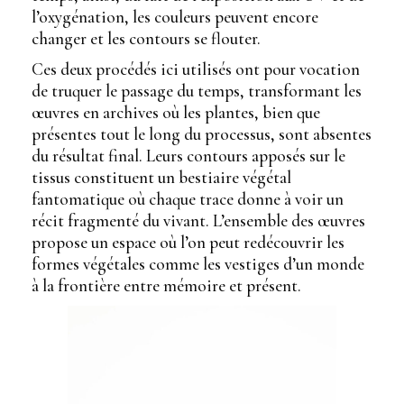
l’oxygénation, les couleurs peuvent encore
changer et les contours se flouter.
Ces deux procédés ici utilisés ont pour vocation
de truquer le passage du temps, transformant les
œuvres en archives où les plantes, bien que
présentes tout le long du processus, sont absentes
du résultat final. Leurs contours apposés sur le
tissus constituent un bestiaire végétal
fantomatique où chaque trace donne à voir un
récit fragmenté du vivant. L’ensemble des œuvres
propose un espace où l’on peut redécouvrir les
formes végétales comme les vestiges d’un monde
à la frontière entre mémoire et présent.