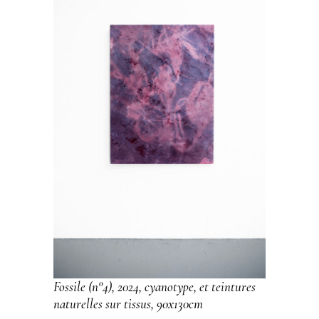
Fossile (n°4), 2024, cyanotype, et teintures
naturelles sur tissus, 90x130cm