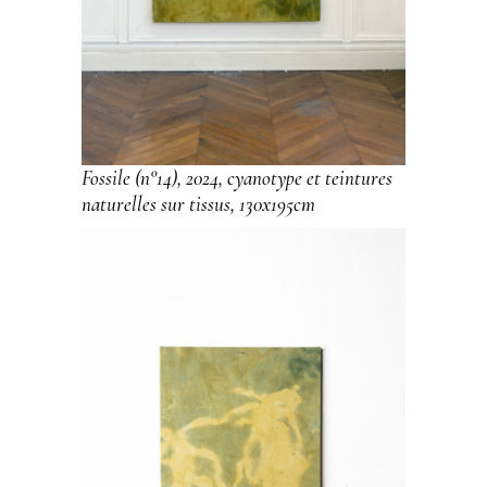
Fossile (n°14), 2024, cyanotype et teintures
naturelles sur tissus, 130x195cm