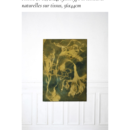
naturelles sur tissus, 56x44cm