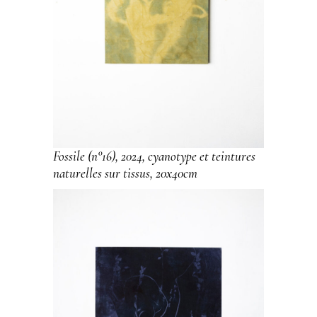
Fossile (n°16), 2024, cyanotype et teintures
naturelles sur tissus, 20x40cm