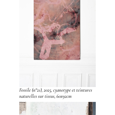
Fossile (n°21), 2025, cyanotype et teintures
naturelles sur tissus, 60x92cm