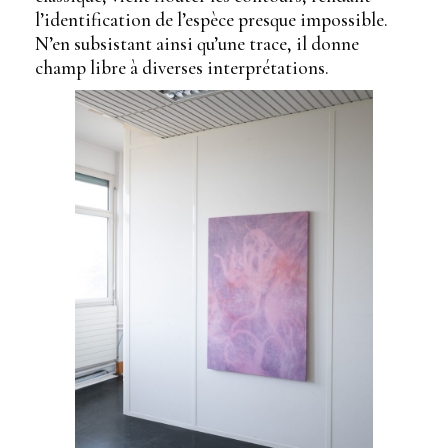
l’identification de l’espèce presque impossible.
N’en subsistant ainsi qu’une trace, il donne
champ libre à diverses interprétations.