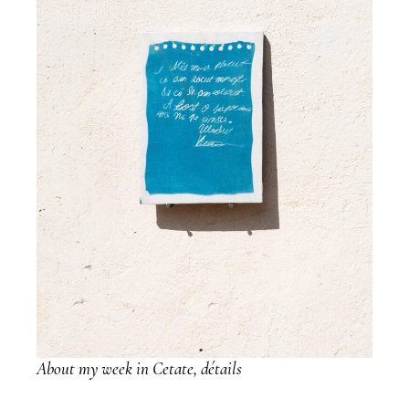
About my week in Cetate, détails