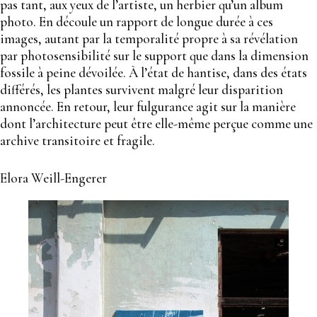
pas tant, aux yeux de l’artiste, un herbier qu’un album
photo. En découle un rapport de longue durée à ces
images, autant par la temporalité propre à sa révélation
par photosensibilité sur le support que dans la dimension
fossile à peine dévoilée. À l’état de hantise, dans des états
différés, les plantes survivent malgré leur disparition
annoncée. En retour, leur fulgurance agit sur la manière
dont l’architecture peut être elle-même perçue comme une
archive transitoire et fragile.
Elora Weill-Engerer