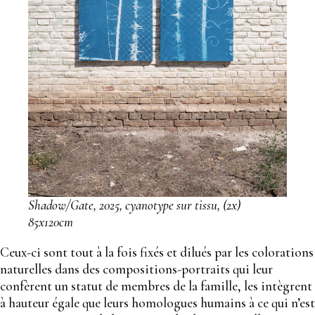
Shadow/Gate, 2025, cyanotype sur tissu, (2x)
85x120cm
Ceux-ci sont tout à la fois fixés et dilués par les colorations
naturelles dans des compositions-portraits qui leur
confèrent un statut de membres de la famille, les intègrent
à hauteur égale que leurs homologues humains à ce qui n’est