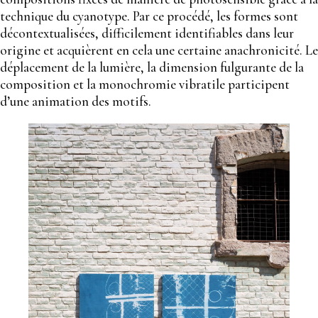
technique du cyanotype. Par ce procédé, les formes sont
décontextualisées, difficilement identifiables dans leur
origine et acquièrent en cela une certaine anachronicité. Le
déplacement de la lumière, la dimension fulgurante de la
composition et la monochromie vibratile participent
d’une animation des motifs.